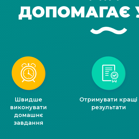
ДОПОМАГАЄ 
Швидше
Отримувати кращі
виконувати
результати
домашнє
завдання