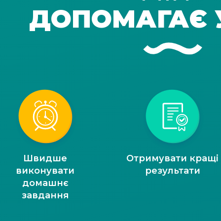
ДОПОМАГАЄ 
Швидше
Отримувати кращі
виконувати
результати
домашнє
завдання