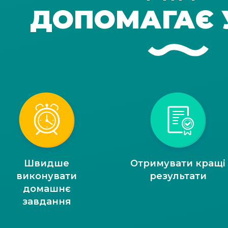
ДОПОМАГАЄ 
Швидше
Отримувати кращі
виконувати
результати
домашнє
завдання