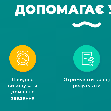
ДОПОМАГАЄ 
Швидше
Отримувати кращі
виконувати
результати
домашнє
завдання