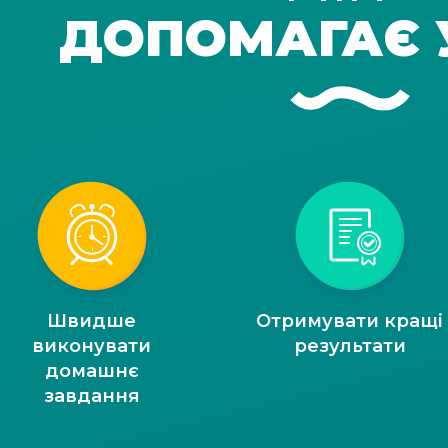
ДОПОМАГАЄ 
Швидше
Отримувати кращі
виконувати
результати
домашнє
завдання