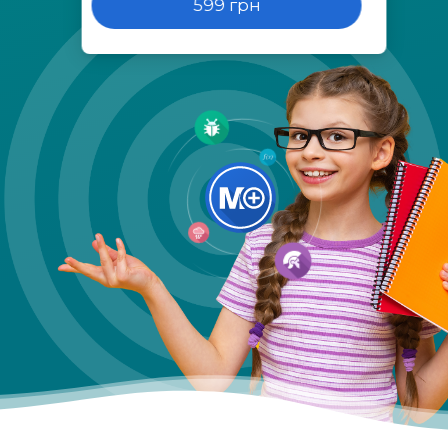
599 грн