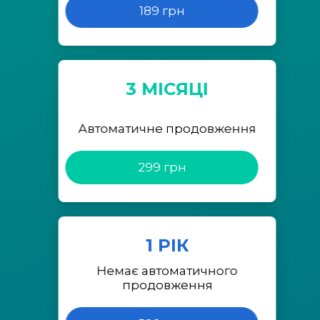
189 грн
3 МІСЯЦІ
Автоматичне продовження
299 грн
1 РІК
Немає автоматичного
продовження