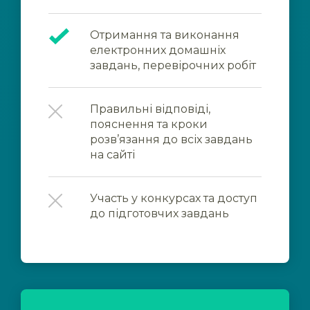
Отримання та виконання
електронних домашніх
завдань, перевірочних робіт
Правильні відповіді,
пояснення та кроки
розв’язання до всіх завдань
на сайті
Участь у конкурсах та доступ
до підготовчих завдань