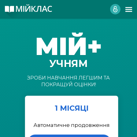
МІЙ+
УЧНЯМ
ЗРОБИ НАВЧАННЯ ЛЕГШИМ ТА
ПОКРАЩУЙ ОЦІНКИ!
1 МІСЯЦІ
Автоматичне продовження