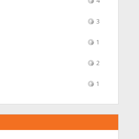
4
3
1
2
1