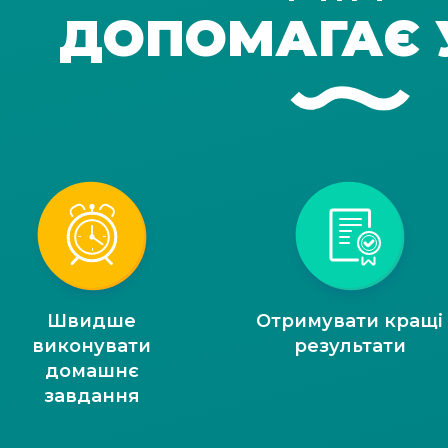
ДОПОМАГАЄ 
Швидше
Отримувати кращі
виконувати
результати
домашнє
завдання