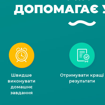
ДОПОМАГАЄ 
Швидше
Отримувати кращі
виконувати
результати
домашнє
завдання