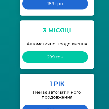
189 грн
3 МІСЯЦІ
Автоматичне продовження
299 грн
1 РІК
Немає автоматичного
продовження