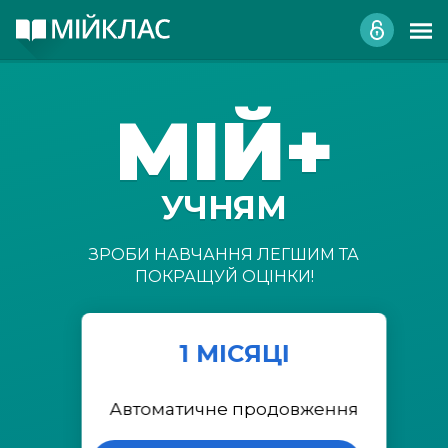
МІЙ+
УЧНЯМ
ЗРОБИ НАВЧАННЯ ЛЕГШИМ ТА
ПОКРАЩУЙ ОЦІНКИ!
1 МІСЯЦІ
Автоматичне продовження