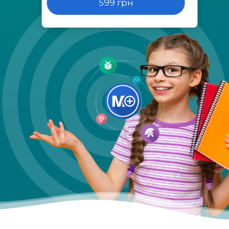
599 грн