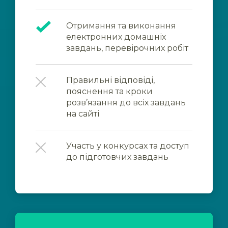
Отримання та виконання
електронних домашніх
завдань, перевірочних робіт
Правильні відповіді,
пояснення та кроки
розв’язання до всіх завдань
на сайті
Участь у конкурсах та доступ
до підготовчих завдань