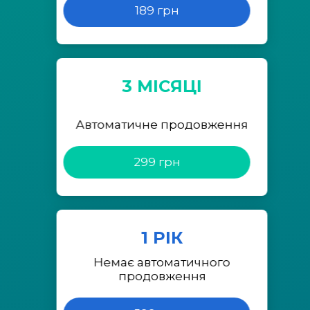
189 грн
3 МІСЯЦІ
Автоматичне продовження
299 грн
1 РІК
Немає автоматичного
продовження