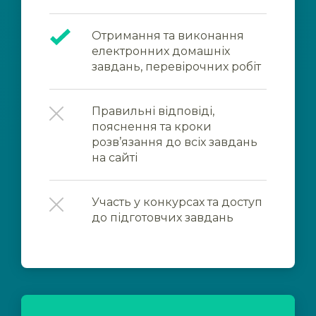
Отримання та виконання
електронних домашніх
завдань, перевірочних робіт
Правильні відповіді,
пояснення та кроки
розв’язання до всіх завдань
на сайті
Участь у конкурсах та доступ
до підготовчих завдань