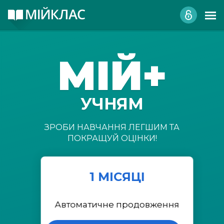
МІЙ+
УЧНЯМ
ЗРОБИ НАВЧАННЯ ЛЕГШИМ ТА
ПОКРАЩУЙ ОЦІНКИ!
1 МІСЯЦІ
Автоматичне продовження