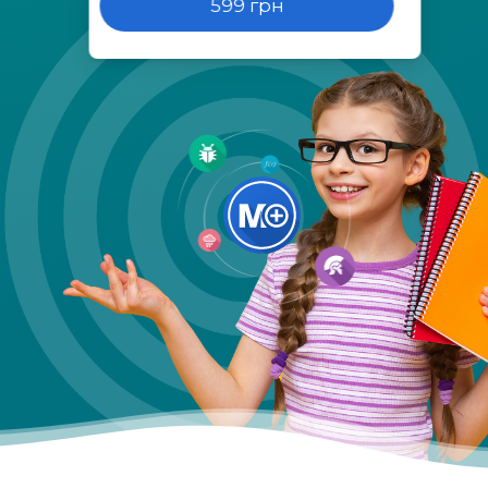
599 грн