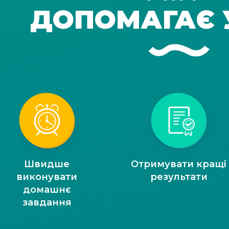
ДОПОМАГАЄ 
Швидше
Отримувати кращі
виконувати
результати
домашнє
завдання