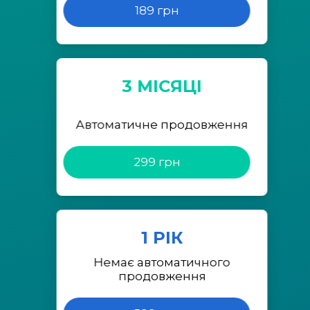
189 грн
3 МІСЯЦІ
Автоматичне продовження
299 грн
1 РІК
Немає автоматичного
продовження