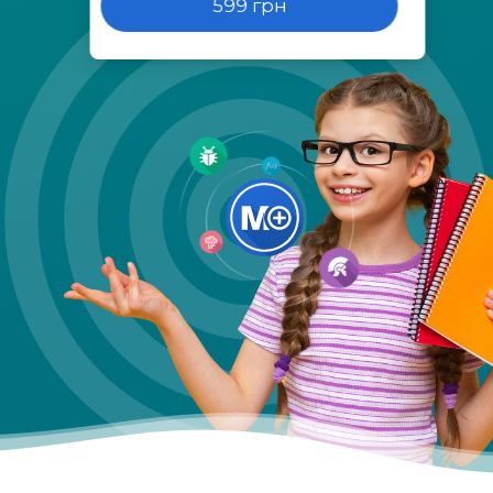
599 грн