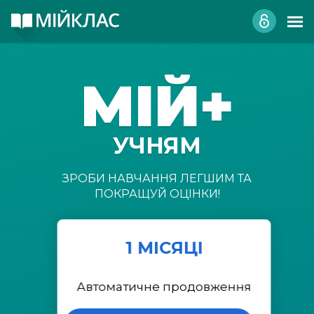
МІЙ+
УЧНЯМ
ЗРОБИ НАВЧАННЯ ЛЕГШИМ ТА
ПОКРАЩУЙ ОЦІНКИ!
1 МІСЯЦІ
Автоматичне продовження