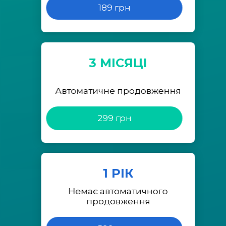
189 грн
3 МІСЯЦІ
Автоматичне продовження
299 грн
1 РІК
Немає автоматичного
продовження