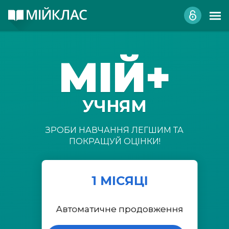
МІЙ+
УЧНЯМ
ЗРОБИ НАВЧАННЯ ЛЕГШИМ ТА
ПОКРАЩУЙ ОЦІНКИ!
1 МІСЯЦІ
Автоматичне продовження