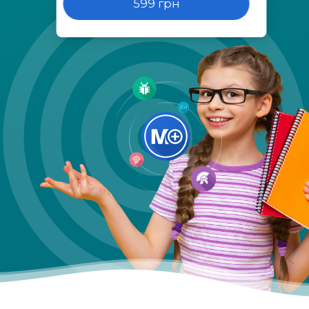
599 грн