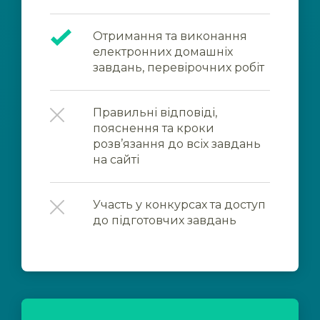
Отримання та виконання
електронних домашніх
завдань, перевірочних робіт
Правильні відповіді,
пояснення та кроки
розв’язання до всіх завдань
на сайті
Участь у конкурсах та доступ
до підготовчих завдань