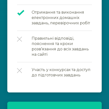
Отримання та виконання
електронних домашніх
завдань, перевірочних робіт
Правильні відповіді,
пояснення та кроки
розв’язання до всіх завдань
на сайті
Участь у конкурсах та доступ
до підготовчих завдань