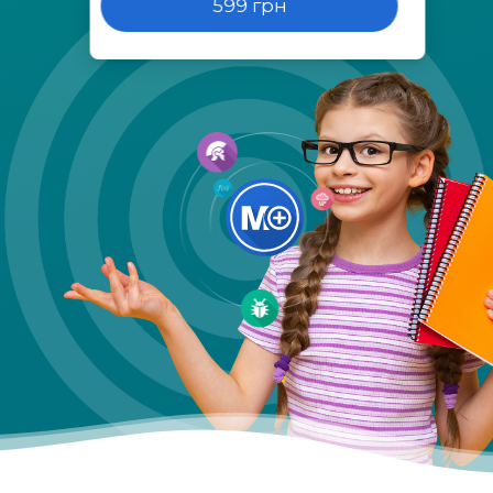
599 грн