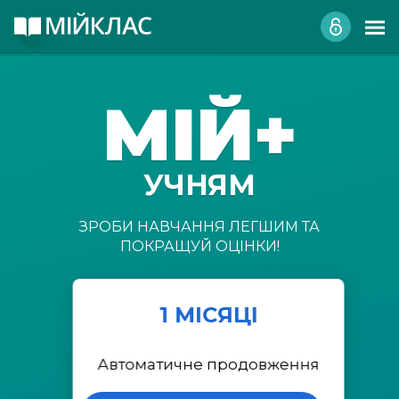
МІЙ+
УЧНЯМ
ЗРОБИ НАВЧАННЯ ЛЕГШИМ ТА
ПОКРАЩУЙ ОЦІНКИ!
1 МІСЯЦІ
Автоматичне продовження