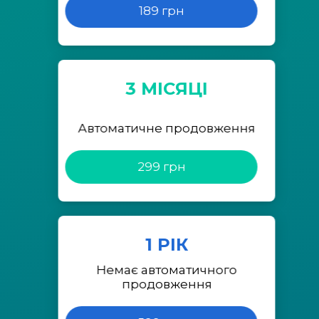
189 грн
3 МІСЯЦІ
Автоматичне продовження
299 грн
1 РІК
Немає автоматичного
продовження