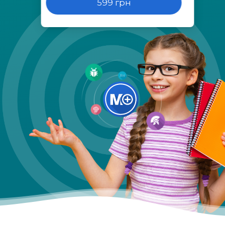
599 грн