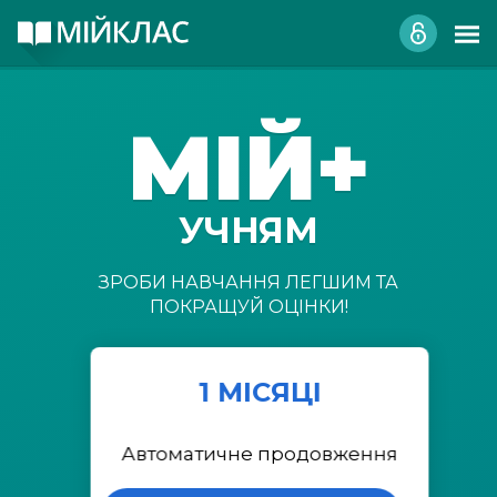
МІЙ+
УЧНЯМ
ЗРОБИ НАВЧАННЯ ЛЕГШИМ ТА
ПОКРАЩУЙ ОЦІНКИ!
1 МІСЯЦІ
Автоматичне продовження