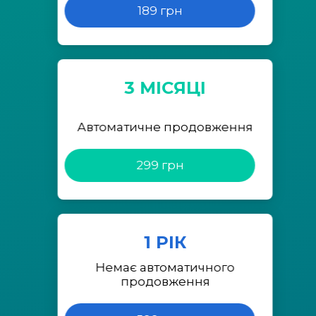
189 грн
3 МІСЯЦІ
Автоматичне продовження
299 грн
1 РІК
Немає автоматичного
продовження