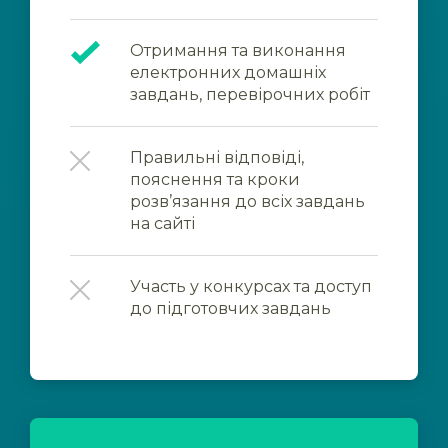
Отримання та виконання
електронних домашніх
завдань, перевірочних робіт
Правильні відповіді,
пояснення та кроки
розв’язання до всіх завдань
на сайті
Участь у конкурсах та доступ
до підготовчих завдань