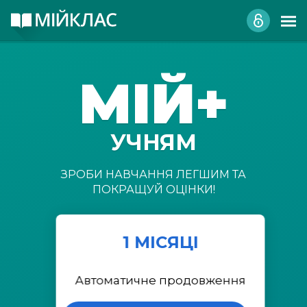
МІЙ+
УЧНЯМ
ЗРОБИ НАВЧАННЯ ЛЕГШИМ ТА
ПОКРАЩУЙ ОЦІНКИ!
1 МІСЯЦІ
Автоматичне продовження