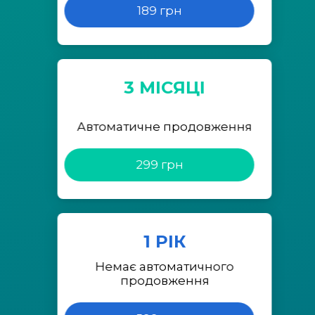
189 грн
3 МІСЯЦІ
Автоматичне продовження
299 грн
1 РІК
Немає автоматичного
продовження