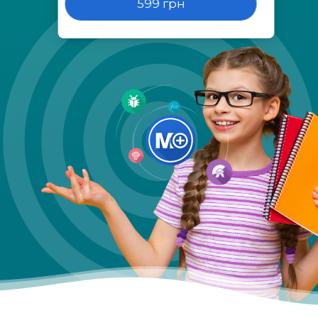
599 грн