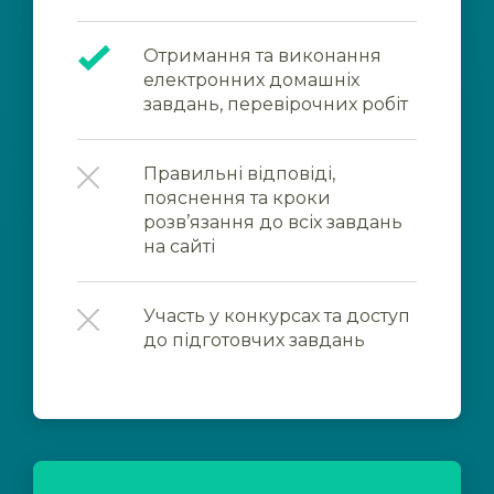
Отримання та виконання
електронних домашніх
завдань, перевірочних робіт
Правильні відповіді,
пояснення та кроки
розв’язання до всіх завдань
на сайті
Участь у конкурсах та доступ
до підготовчих завдань