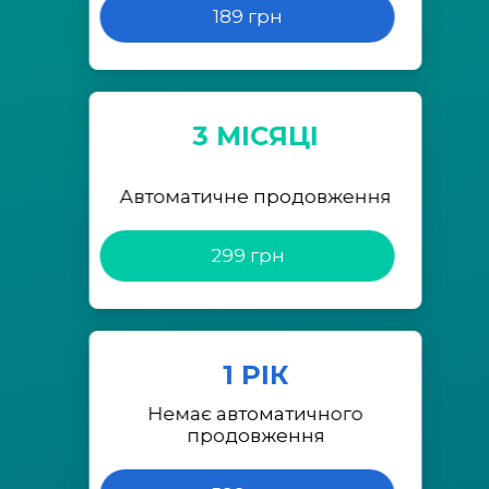
189 грн
3 МІСЯЦІ
Автоматичне продовження
299 грн
1 РІК
Немає автоматичного
продовження