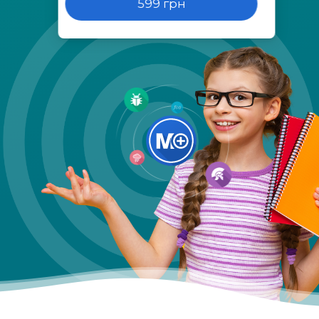
599 грн