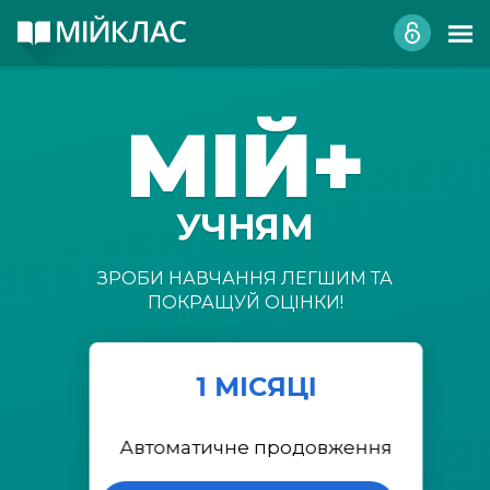
МІЙ+
УЧНЯМ
ЗРОБИ НАВЧАННЯ ЛЕГШИМ ТА
ПОКРАЩУЙ ОЦІНКИ!
1 МІСЯЦІ
Автоматичне продовження