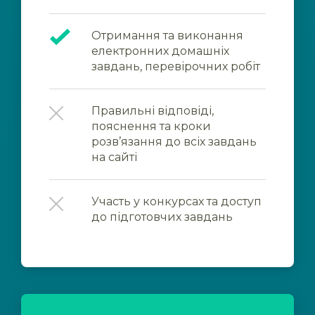
Отримання та виконання
електронних домашніх
завдань, перевірочних робіт
Правильні відповіді,
пояснення та кроки
розв’язання до всіх завдань
на сайті
Участь у конкурсах та доступ
до підготовчих завдань