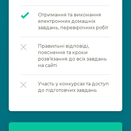
Отримання та виконання
електронних домашніх
завдань, перевірочних робіт
Правильні відповіді,
пояснення та кроки
розв’язання до всіх завдань
на сайті
Участь у конкурсах та доступ
до підготовчих завдань