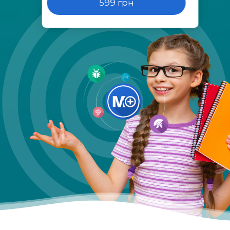
599 грн