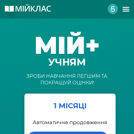
МІЙ+
УЧНЯМ
ЗРОБИ НАВЧАННЯ ЛЕГШИМ ТА
ПОКРАЩУЙ ОЦІНКИ!
1 МІСЯЦІ
Автоматичне продовження