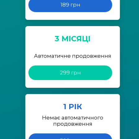
189 грн
3 МІСЯЦІ
Автоматичне продовження
299 грн
1 РІК
Немає автоматичного
продовження