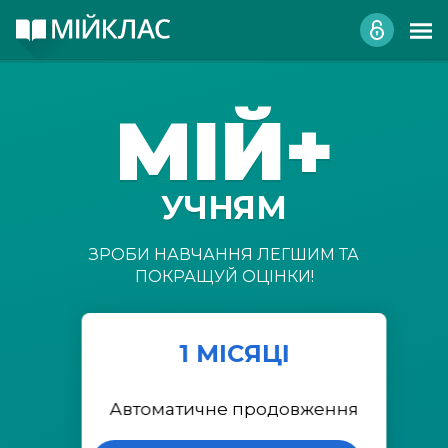
МІЙ+
УЧНЯМ
ЗРОБИ НАВЧАННЯ ЛЕГШИМ ТА
ПОКРАЩУЙ ОЦІНКИ!
1 МІСЯЦІ
Автоматичне продовження