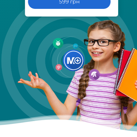
599 грн