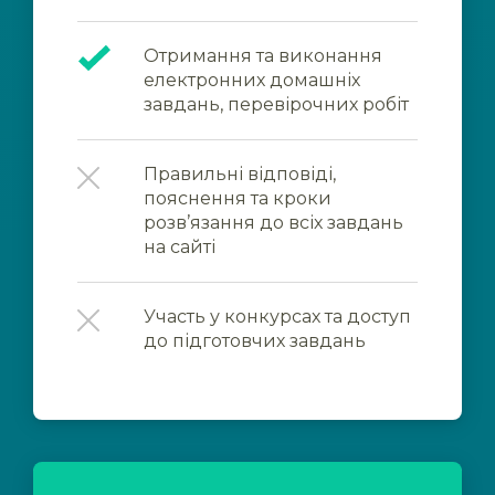
Отримання та виконання
електронних домашніх
завдань, перевірочних робіт
Правильні відповіді,
пояснення та кроки
розв’язання до всіх завдань
на сайті
Участь у конкурсах та доступ
до підготовчих завдань