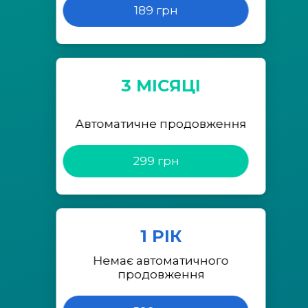
189 грн
3 МІСЯЦІ
Автоматичне продовження
299 грн
1 РІК
Немає автоматичного
продовження