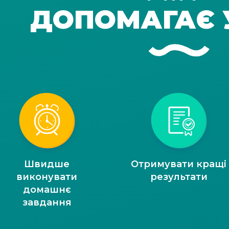
ДОПОМАГАЄ 
Швидше
Отримувати кращі
виконувати
результати
домашнє
завдання