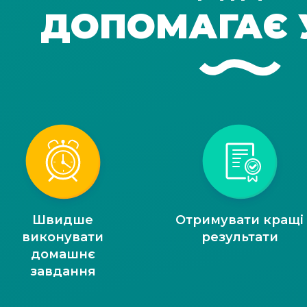
ДОПОМАГАЄ 
Швидше
Отримувати кращі
виконувати
результати
домашнє
завдання