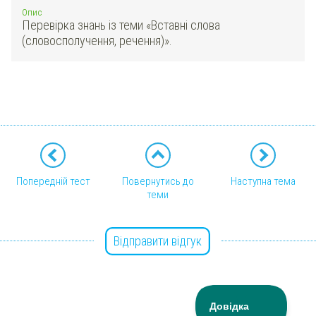
Опис
Перевірка знань із теми «Вставні слова
(словосполучення, речення)».
Попередній тест
Повернутись до
Наступна тема
теми
Відправити відгук