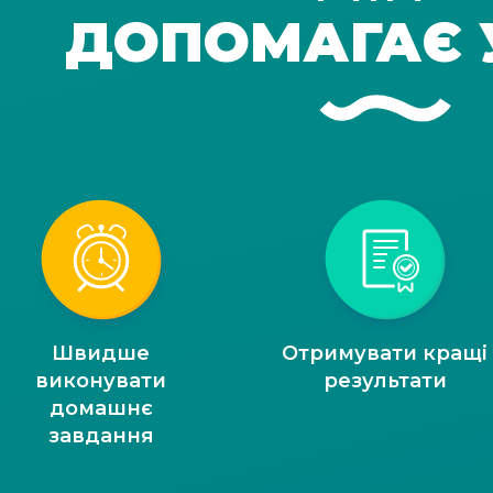
ДОПОМАГАЄ 
Швидше
Отримувати кращі
виконувати
результати
домашнє
завдання