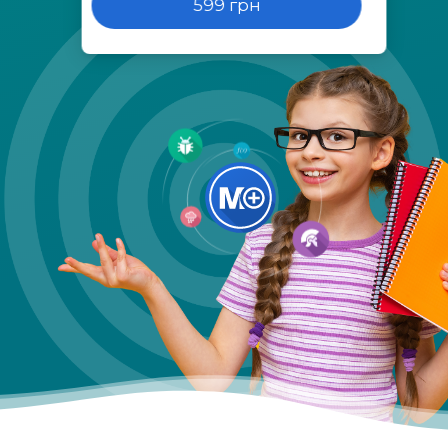
599 грн