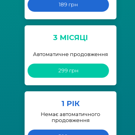
189 грн
3 МІСЯЦІ
Автоматичне продовження
299 грн
1 РІК
Немає автоматичного
продовження