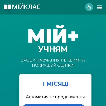
МІЙ+
УЧНЯМ
ЗРОБИ НАВЧАННЯ ЛЕГШИМ ТА
ПОКРАЩУЙ ОЦІНКИ!
1 МІСЯЦІ
Автоматичне продовження