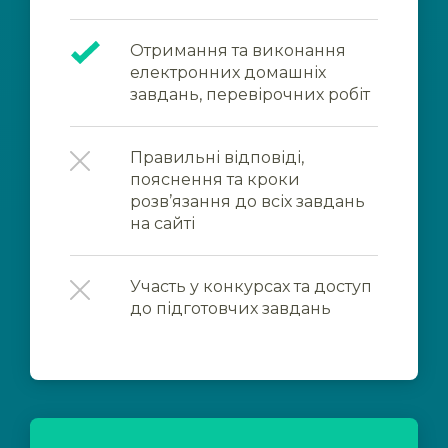
Отримання та виконання
електронних домашніх
завдань, перевірочних робіт
Правильні відповіді,
пояснення та кроки
розв’язання до всіх завдань
на сайті
Участь у конкурсах та доступ
до підготовчих завдань