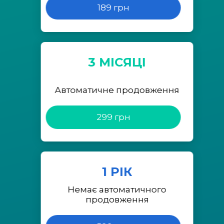
189 грн
3 МІСЯЦІ
Автоматичне продовження
299 грн
1 РІК
Немає автоматичного
продовження