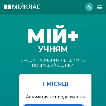
МІЙ+
УЧНЯМ
ЗРОБИ НАВЧАННЯ ЛЕГШИМ ТА
ПОКРАЩУЙ ОЦІНКИ!
1 МІСЯЦІ
Автоматичне продовження