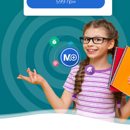
599 грн