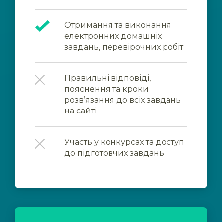
Отримання та виконання
електронних домашніх
завдань, перевірочних робіт
Правильні відповіді,
пояснення та кроки
розв’язання до всіх завдань
на сайті
Участь у конкурсах та доступ
до підготовчих завдань