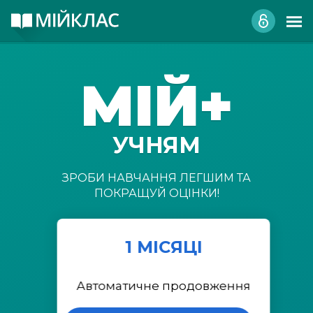
МІЙ+
УЧНЯМ
ЗРОБИ НАВЧАННЯ ЛЕГШИМ ТА
ПОКРАЩУЙ ОЦІНКИ!
1 МІСЯЦІ
Автоматичне продовження