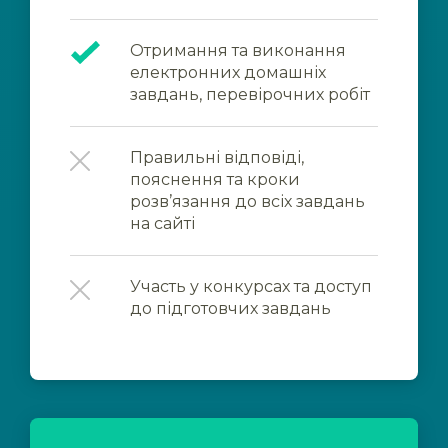
Отримання та виконання
електронних домашніх
завдань, перевірочних робіт
Правильні відповіді,
пояснення та кроки
розв’язання до всіх завдань
на сайті
Участь у конкурсах та доступ
до підготовчих завдань