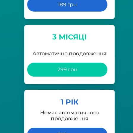
189 грн
3 МІСЯЦІ
Автоматичне продовження
299 грн
1 РІК
Немає автоматичного
продовження