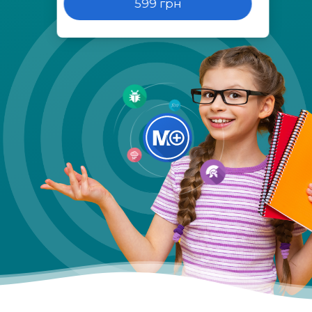
599 грн