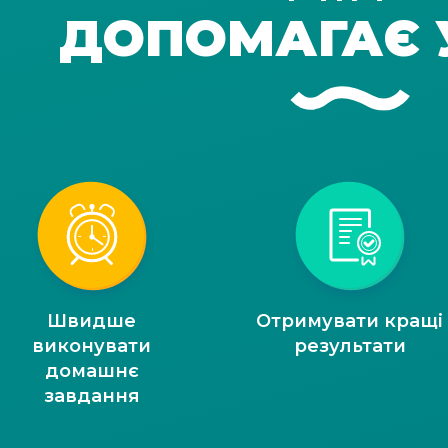
ДОПОМАГАЄ 
Швидше
Отримувати кращі
виконувати
результати
домашнє
завдання