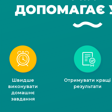
ДОПОМАГАЄ 
Швидше
Отримувати кращі
виконувати
результати
домашнє
завдання