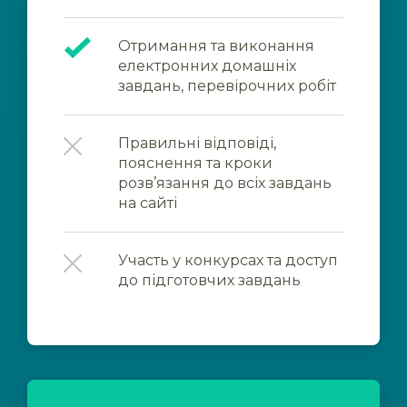
Отримання та виконання
електронних домашніх
завдань, перевірочних робіт
Правильні відповіді,
пояснення та кроки
розв’язання до всіх завдань
на сайті
Участь у конкурсах та доступ
до підготовчих завдань