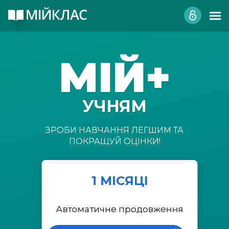
МІЙ+
УЧНЯМ
ЗРОБИ НАВЧАННЯ ЛЕГШИМ ТА
ПОКРАЩУЙ ОЦІНКИ!
1 МІСЯЦІ
Автоматичне продовження