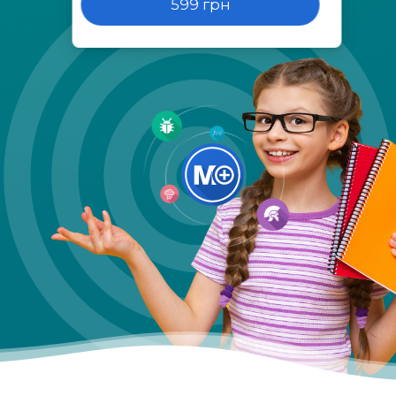
599 грн