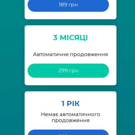
189 грн
3 МІСЯЦІ
Автоматичне продовження
299 грн
1 РІК
Немає автоматичного
продовження