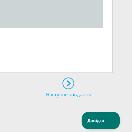
Наступне завдання