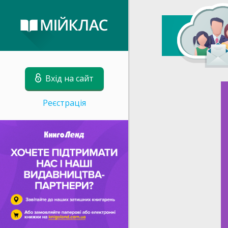
Вхід на сайт
Реєстрація