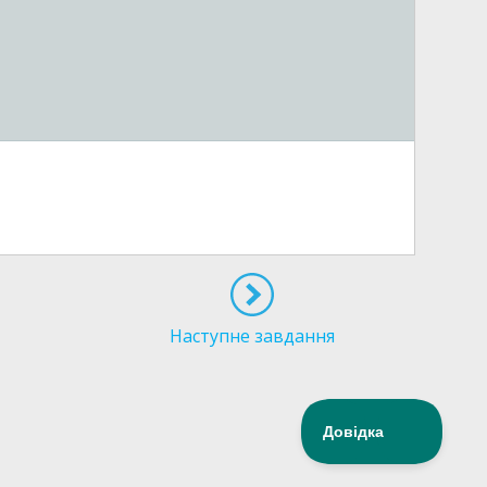
Наступне завдання