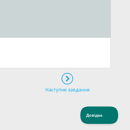
Наступне завдання