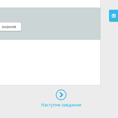
знання
Наступне завдання