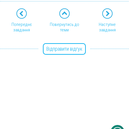
Попереднє
Повернутись до
Наступне
завдання
теми
завдання
Відправити відгук