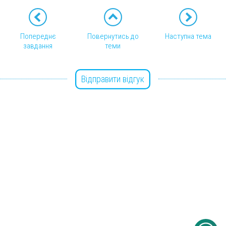
Попереднє
Повернутись до
Наступна тема
завдання
теми
Відправити відгук