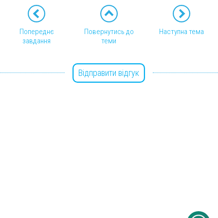
Попереднє
Повернутись до
Наступна тема
завдання
теми
Відправити відгук