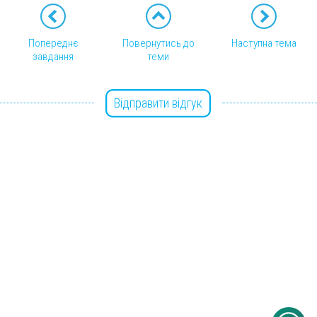
Попереднє
Повернутись до
Наступна тема
завдання
теми
Відправити відгук