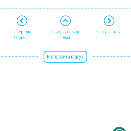
Попереднє
Повернутись до
Наступна тема
завдання
теми
Відправити відгук