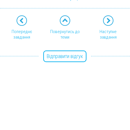
Попереднє
Повернутись до
Наступне
завдання
теми
завдання
Відправити відгук