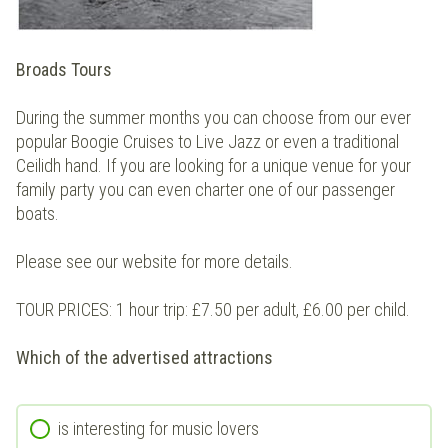
Broads Tours
During the summer months you can choose from our ever
popular Boogie Cruises to Live Jazz or even a traditional
Ceilidh hand. If you are looking for a unique venue for your
family party you can even charter one of our passenger
boats.
Please see our website for more details.
TOUR PRICES: 1 hour trip: £7.50 per adult, £6.00 per child.
Which of the advertised attractions
is interesting for music lovers