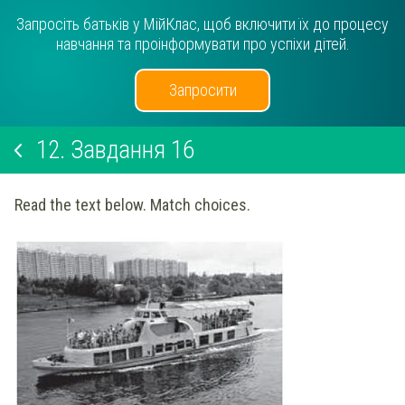
Запросіть батьків у МійКлас, щоб включити їх до процесу
навчання та проінформувати про успіхи дітей.
Запросити
12.
Завдання 16
Read the text below. Match choices.