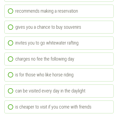
recommends making a reservation
gives you a chance to buy souvenirs
invites you to go whitewater rafting
charges no fee the following day
is for those who like horse riding
can be visited every day in the daylight
is cheaper to visit if you come with friends