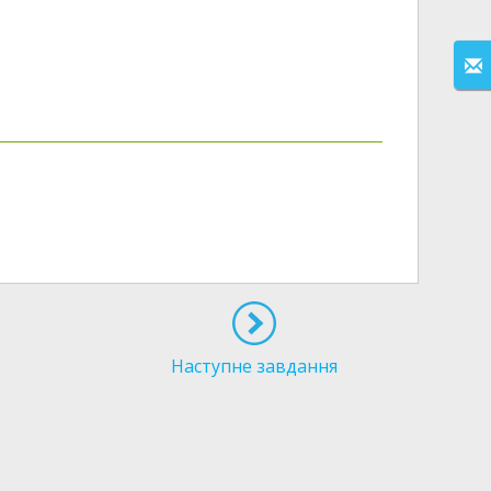
Наступне завдання