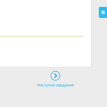
Наступне завдання