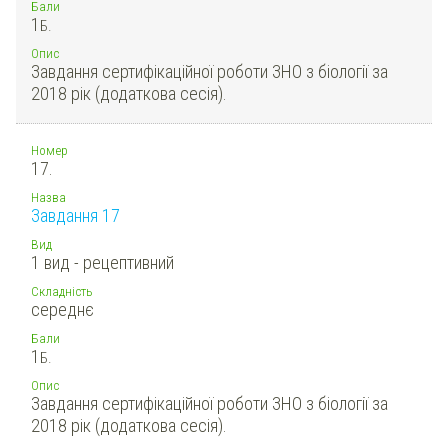
Бали
1
Б.
Опис
Завдання сертифікаційної роботи ЗНО з біології за
2018 рік (додаткова сесія).
Номер
17.
Назва
Завдання 17
Вид
1 вид - рецептивний
Складність
середнє
Бали
1
Б.
Опис
Завдання сертифікаційної роботи ЗНО з біології за
2018 рік (додаткова сесія).