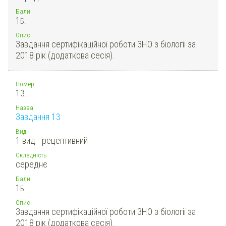
Бали
1
Б.
Опис
Завдання сертифікаційної роботи ЗНО з біології за
2018 рік (додаткова сесія).
Номер
13.
Назва
Завдання 13
Вид
1 вид - рецептивний
Складність
середнє
Бали
1
Б.
Опис
Завдання сертифікаційної роботи ЗНО з біології за
2018 рік (додаткова сесія).