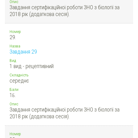
Опис
Завдання сертифікаційної роботи ЗНО з біології за
2018 рік (додаткова сесія).
Номер
29.
Назва
Завдання 29
Вид
1 вид - рецептивний
Складність
середнє
Бали
1
Б.
Опис
Завдання сертифікаційної роботи ЗНО з біології за
2018 рік (додаткова сесія).
Номер