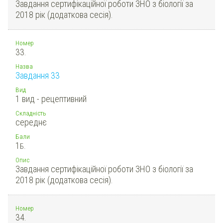
Завдання сертифікаційної роботи ЗНО з біології за
2018 рік (додаткова сесія).
Номер
33.
Назва
Завдання 33
Вид
1 вид - рецептивний
Складність
середнє
Бали
1
Б.
Опис
Завдання сертифікаційної роботи ЗНО з біології за
2018 рік (додаткова сесія).
Номер
34.