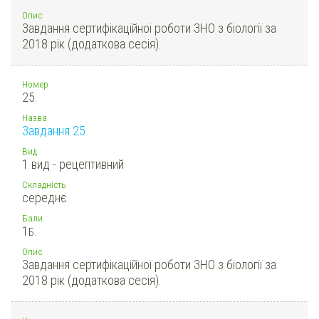
Опис
Завдання сертифікаційної роботи ЗНО з біології за
2018 рік (додаткова сесія).
Номер
25.
Назва
Завдання 25
Вид
1 вид - рецептивний
Складність
середнє
Бали
1
Б.
Опис
Завдання сертифікаційної роботи ЗНО з біології за
2018 рік (додаткова сесія).