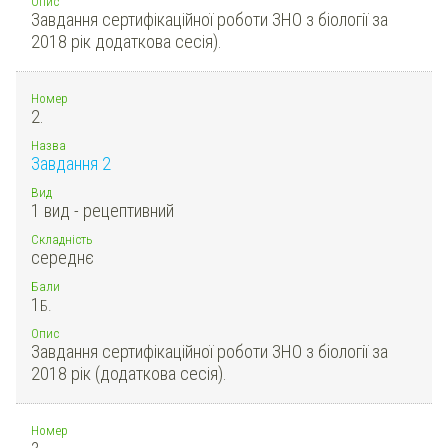
Опис
Завдання сертифікаційної роботи ЗНО з біології за
2018 рік додаткова сесія).
Номер
2.
Назва
Завдання 2
Вид
1 вид - рецептивний
Складність
середнє
Бали
1
Б.
Опис
Завдання сертифікаційної роботи ЗНО з біології за
2018 рік (додаткова сесія).
Номер