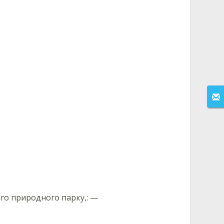
го природного парку,: —