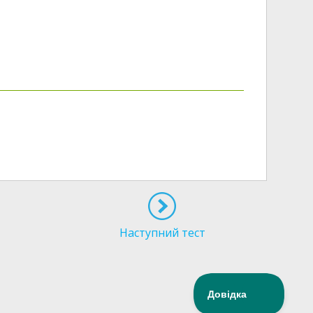
Наступний тест