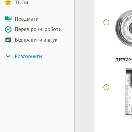
ТОПи
Предмети
Перевірочні роботи
Відправити відгук
Розгорнути