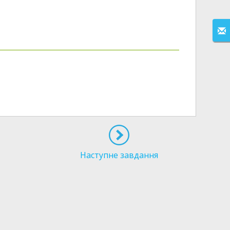
Наступне завдання