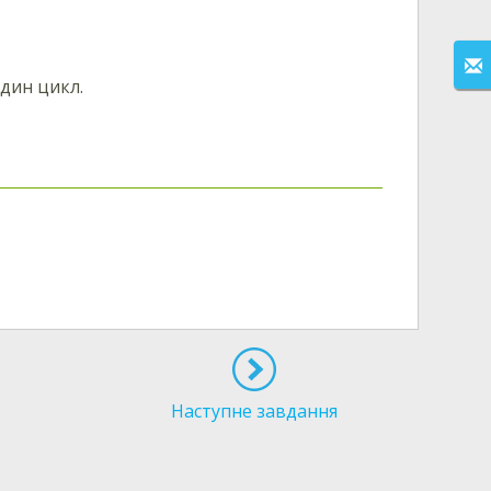
дин цикл.
Наступне завдання