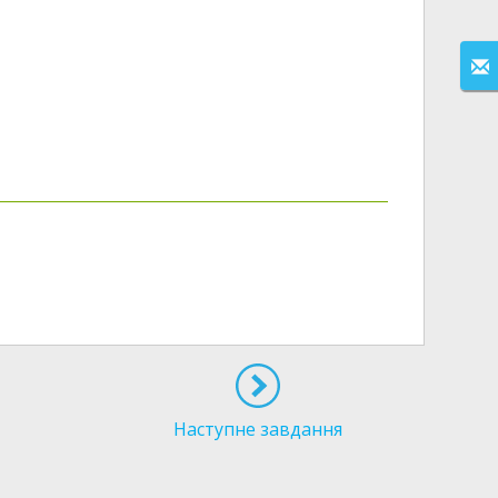
Наступне завдання